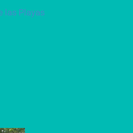
 las Playas