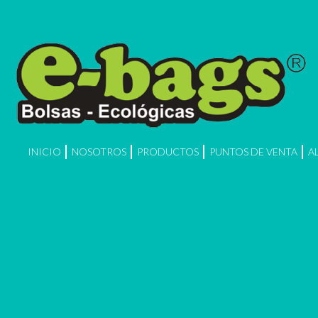
INICIO
NOSOTROS
PRODUCTOS
PUNTOS DE VENTA
A