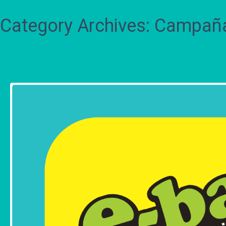
Category Archives: Campañ