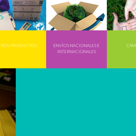
TROS PRODUCTOS
ENVÍOS NACIONALES E
CAM
INTERNACIONALES