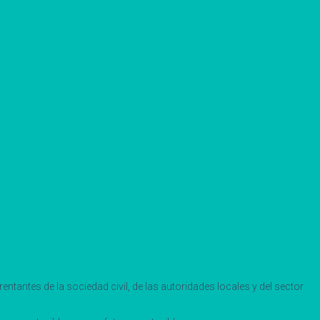
ntantes de la sociedad civil, de las autoridades locales y del sector