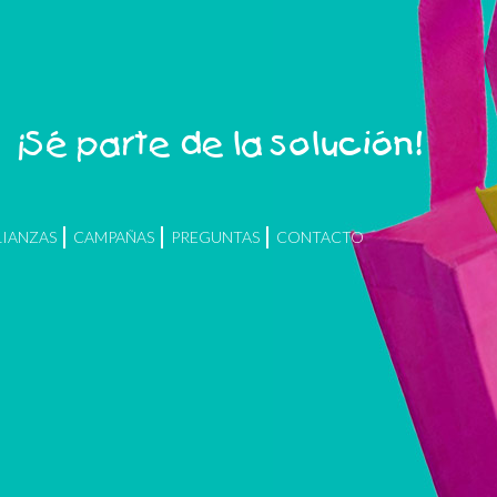
¡Sé parte de la solución!
LIANZAS
CAMPAÑAS
PREGUNTAS
CONTACTO