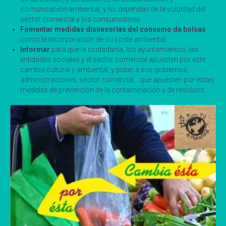
comunicación ambiental, y no dependan de la voluntad del
sector comercial y los consumidores.
Fomentar medidas disuasorias del consumo de bolsas
como la incorporación de su coste ambiental.
Informar
para que la ciudadanía, los ayuntamientos, las
entidades sociales y el sector comercial apuesten por este
cambio cultural y ambiental, y pidan a sus gobiernos,
administraciones, sector comercial… que apuesten por estas
medidas de prevención de la contaminación y de residuos.