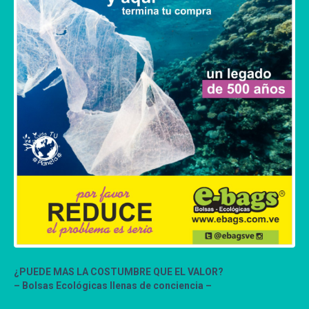
¿PUEDE MAS LA COSTUMBRE QUE EL VALOR?
– Bolsas Ecológicas llenas de conciencia –