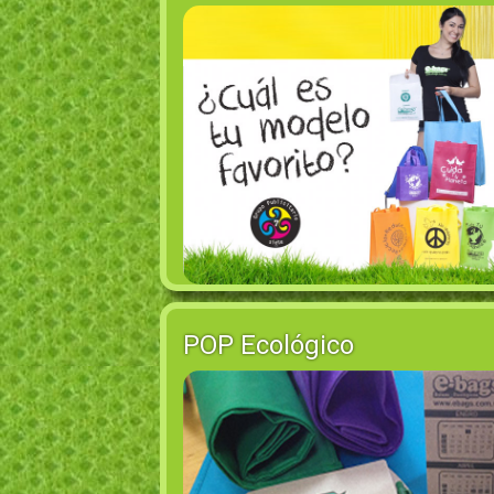
POP Ecológico