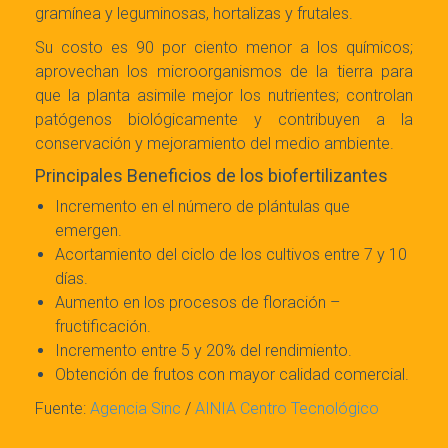
gramínea y leguminosas, hortalizas y frutales.
Su costo es 90 por ciento menor a los químicos;
aprovechan los microorganismos de la tierra para
que la planta asimile mejor los nutrientes; controlan
patógenos biológicamente y contribuyen a la
conservación y mejoramiento del medio ambiente.
Principales Beneficios de los biofertilizantes
Incremento en el número de plántulas que
emergen.
Acortamiento del ciclo de los cultivos entre 7 y 10
días.
Aumento en los procesos de floración –
fructificación.
Incremento entre 5 y 20% del rendimiento.
Obtención de frutos con mayor calidad comercial.
Fuente:
Agencia Sinc
/
AINIA Centro Tecnológico