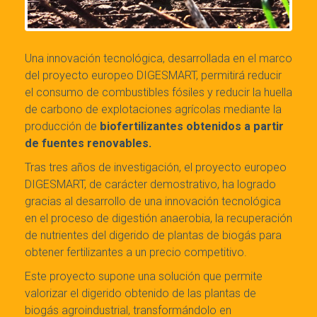
Una innovación tecnológica, desarrollada en el marco
del proyecto europeo DIGESMART, permitirá reducir
el consumo de combustibles fósiles y reducir la huella
de carbono de explotaciones agrícolas mediante la
producción de
biofertilizantes obtenidos a partir
de fuentes renovables.
Tras tres años de investigación, el proyecto europeo
DIGESMART, de carácter demostrativo, ha logrado
gracias al desarrollo de una innovación tecnológica
en el proceso de digestión anaerobia, la recuperación
de nutrientes del digerido de plantas de biogás para
obtener fertilizantes a un precio competitivo.
Este proyecto supone una solución que permite
valorizar el digerido obtenido de las plantas de
biogás agroindustrial, transformándolo en