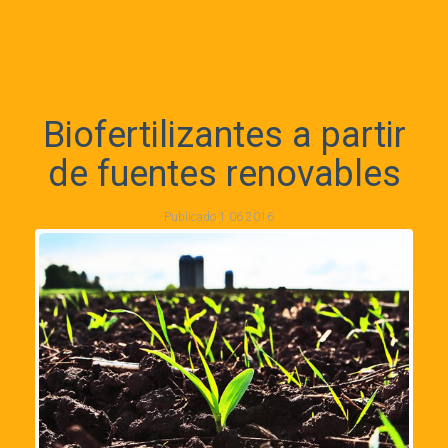
Biofertilizantes a partir
de fuentes renovables
Publicado
1 06 2016