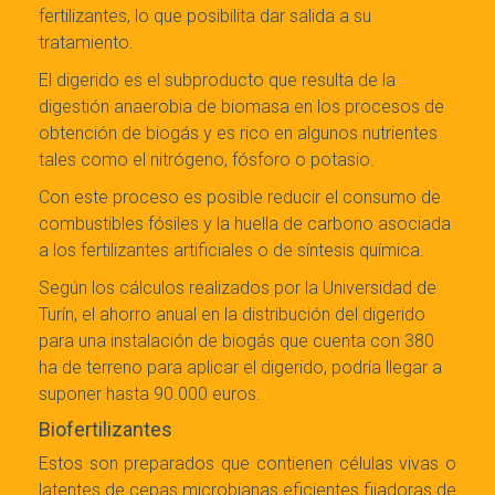
fertilizantes, lo que posibilita dar salida a su
tratamiento.
El digerido es el subproducto que resulta de la
digestión anaerobia de biomasa en los procesos de
obtención de biogás y es rico en algunos nutrientes
tales como el nitrógeno, fósforo o potasio.
Con este proceso es posible reducir el consumo de
combustibles fósiles y la huella de carbono asociada
a los fertilizantes artificiales o de síntesis química.
Según los cálculos realizados por la Universidad de
Turín, el ahorro anual en la distribución del digerido
para una instalación de biogás que cuenta con 380
ha de terreno para aplicar el digerido, podría llegar a
suponer hasta 90.000 euros.
Biofertilizantes
Estos son preparados que contienen células vivas o
latentes de cepas microbianas eficientes fijadoras de