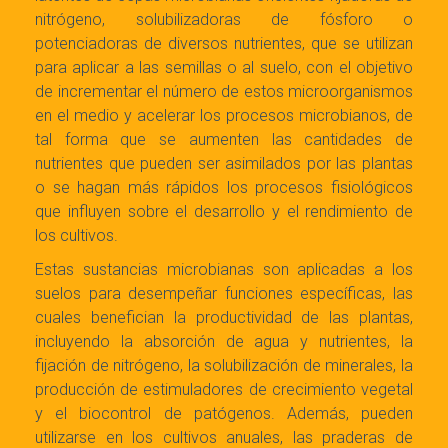
nitrógeno, solubilizadoras de fósforo o
potenciadoras de diversos nutrientes, que se utilizan
para aplicar a las semillas o al suelo, con el objetivo
de incrementar el número de estos microorganismos
en el medio y acelerar los procesos microbianos, de
tal forma que se aumenten las cantidades de
nutrientes que pueden ser asimilados por las plantas
o se hagan más rápidos los procesos fisiológicos
que influyen sobre el desarrollo y el rendimiento de
los cultivos.
Estas sustancias microbianas son aplicadas a los
suelos para desempeñar funciones específicas, las
cuales benefician la productividad de las plantas,
incluyendo la absorción de agua y nutrientes, la
fijación de nitrógeno, la solubilización de minerales, la
producción de estimuladores de crecimiento vegetal
y el biocontrol de patógenos. Además, pueden
utilizarse en los cultivos anuales, las praderas de