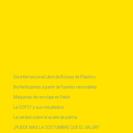
Día Internacional Libre de Bolsas de Plástico
Biofertilizantes a partir de fuentes renovables
Máquinas de reciclaje en Pekín
La COP21 y sus resultados
La verdad sobre el aceite de palma.
¿PUEDE MAS LA COSTUMBRE QUE EL VALOR?