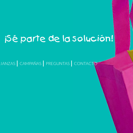
¡Sé parte de la solución!
LIANZAS
CAMPAÑAS
PREGUNTAS
CONTACTO