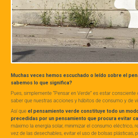
Muchas veces hemos escuchado o leído sobre el pens
sabemos lo que significa?
Pues, simplemente “Pensar en Verde” es estar consciente 
saber que nuestras acciones y hábitos de consumo y de 
Así que
el pensamiento verde constituye todo un modo
precedidas por un pensamiento que procura evitar c
máximo la energía solar, minimizar el consumo eléctrico, re
vez de las desechables, evitar el uso de bolsas plásticas, 