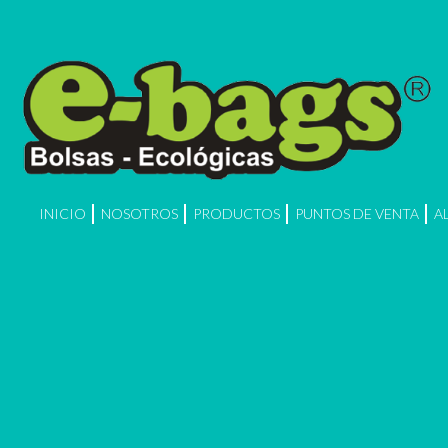
INICIO
NOSOTROS
PRODUCTOS
PUNTOS DE VENTA
A