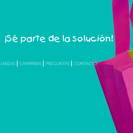
¡Sé parte de la solución!
LIANZAS
CAMPAÑAS
PREGUNTAS
CONTACTO