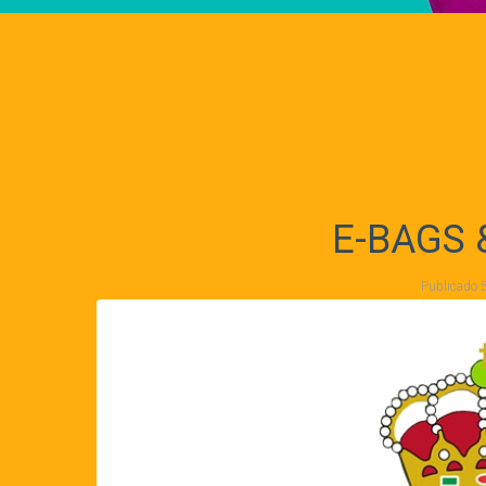
E-BAGS 
Publicado