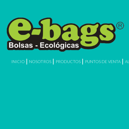
INICIO
NOSOTROS
PRODUCTOS
PUNTOS DE VENTA
A