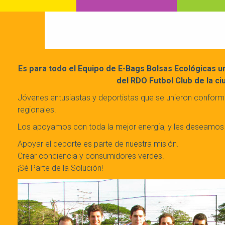
Es para todo el Equipo de E-Bags Bolsas Ecológicas un
del RDO Futbol Club de la ci
Jóvenes entusiastas y deportistas que se unieron conform
regionales.
Los apoyamos con toda la mejor energía, y les deseamos
Apoyar el deporte es parte de nuestra misión.
Crear conciencia y consumidores verdes.
¡Sé Parte de la Solución!