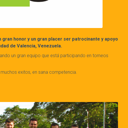
 gran honor y un gran placer ser patrocinante y apoyo
udad de Valencia, Venezuela.
ando un gran equipo que está participando en torneos
 muchos exitos, en sana competencia.