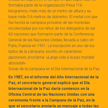
formaba parte de la organización.Pesa 116
kilogramos, mide más de un metro de altura y su
base mide 0.6 metros de diámetro. El metal con que
fue hecha la campana proviene de las monedas
recolectadas por los niños de los delegados de las
60 naciones que formaron parte de la Conferencia
General de las Naciones Unidas, llevada a cabo en
París, Francia en 1951. La inscripción en uno de los
lados de la campana, escrito en caracteres
japoneses, proclama: «¡Larga vida a la paz mundial
absoluta!».
Sonar de la campana en el Día Internacional de la Paz
En 1987, en el informe del Año Internacional de la
Paz, el secretario general explicó que el Día
Internacional de la Paz daría comienzo en la
Oficina Central de las Naciones Unidas con una
ceremonia frente a la Campana de la Paz, en la
que el secretario enviaría un mensaje a todas las