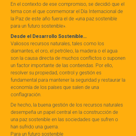
En el contexto de ese compromiso, se decidió que el
tema con el que conmemorar el Día Internacional de
la Paz de este año fuera el de «una paz sostenible
para un futuro sostenible».
Desde el Desarrollo Sostenible…
Valiosos recursos naturales, tales como los
diamantes, el oro, el petróleo, la madera o el agua
son la causa directa de muchos conflictos o suponen
un factor importante de las contiendas. Por ello,
resolver su propiedad, control y gestión es
fundamental para mantener la seguridad y restaurar la
economía de los países que salen de una
conflagración.
De hecho, la buena gestión de los recursos naturales
desempeña un papel central en la construcción de
una paz sostenible en las sociedades que sufren o
han sufrido una guerra.
Para un futuro sostenible