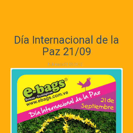
Día Internacional de la
Paz 21/09
Publicado
21 09 2012