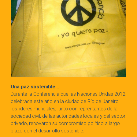
Una paz sostenible…
Durante la Conferencia que las Naciones Unidas 2012
celebrada este año en la ciudad de Río de Janeiro,
los líderes mundiales, junto con reprentantes de la
sociedad civil, de las autoridades locales y del sector
privado, renovaron su compromiso político a largo
plazo con el desarrollo sostenible.