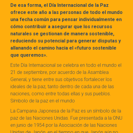
De esa forma, el Día Internacional de la Paz
ofrece este año a las personas de todo el mundo
una fecha común para pensar individualmente en
cómo contribuir a asegurar que los recursos
naturales se gestionan de manera sostenible,
reduciendo su potencial para generar disputas y
allanando el camino hacia el «futuro sostenible
que queremos».
Este Día Internacional se celebra en todo el mundo el
21 de septiembre, por acuerdo de la Asamblea
General, y tiene entre sus objetivos fortalecer los
ideales de la paz, tanto dentro de cada una de las
naciones, como entre todas ellas y sus pueblos.
Símbolo de la paz en el mundo
La Campana Japonesa de la Paz es un símbolo de la
paz de las Naciones Unidas. Fue presentada a la ONU
en junio de 1954 por la Asociación de las Naciones
Unidas de Japón, en el tiempo en que Japón aún no