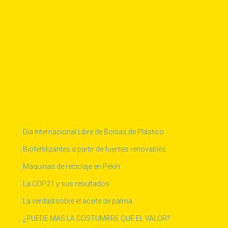
Día Internacional Libre de Bolsas de Plástico
Biofertilizantes a partir de fuentes renovables
Máquinas de reciclaje en Pekín
La COP21 y sus resultados
La verdad sobre el aceite de palma.
¿PUEDE MAS LA COSTUMBRE QUE EL VALOR?