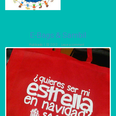
E-Bags & Sambil
Publicado
1 02 2012
Leave a comment