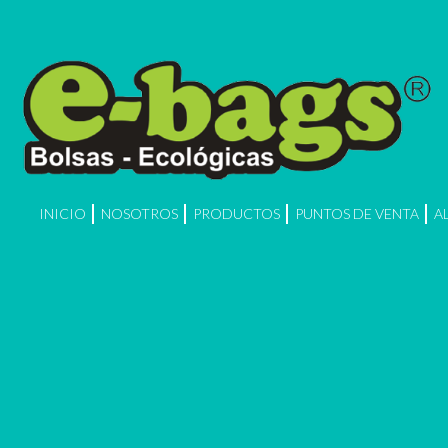
INICIO
NOSOTROS
PRODUCTOS
PUNTOS DE VENTA
A