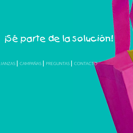
¡Sé parte de la solución!
LIANZAS
CAMPAÑAS
PREGUNTAS
CONTACTO