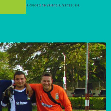
 Futbol Club de la ciudad de Valencia, Venezuela.