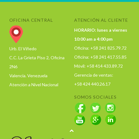
OFICINA CENTRAL
ATENCIÓN AL CLIENTE
HORARIO: lunes a viernes
10:00 am a 4:00 pm
Oficina: +58 241 825.79.72
Urb. El Viñedo
Oficina: +58 241 417.55.85
C.C. La Grieta Piso 2, Oficina
Móvil: +58 414 433.89.72
2N6
Gerencia de ventas:
Valencia. Venezuela
+58 424 440.26.17
Atención a Nivel Nacional
SOMOS SOCIALES