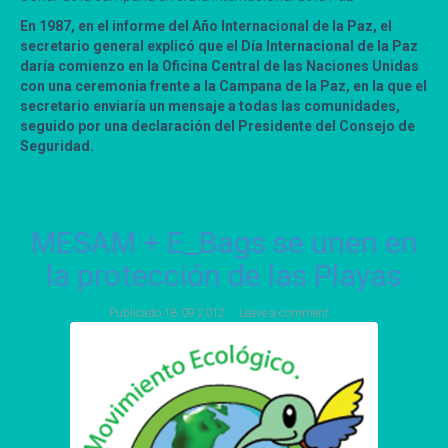
En 1987, en el informe del Año Internacional de la Paz, el
secretario general explicó que el Día Internacional de la Paz
daría comienzo en la Oficina Central de las Naciones Unidas
con una ceremonia frente a la Campana de la Paz, en la que el
secretario enviaría un mensaje a todas las comunidades,
seguido por una declaración del Presidente del Consejo de
Seguridad.
MESAM + E_Bags se unen en
la protección de las Playas
Publicado
18 09 2012
Leave a comment