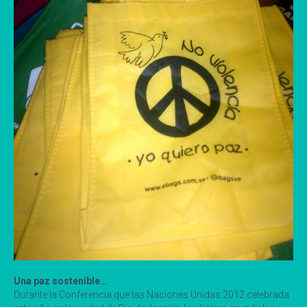
Una paz sostenible…
Durante la Conferencia que las Naciones Unidas 2012 celebrada