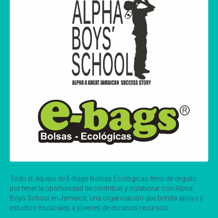
Todo el equipo de E-Bags Bolsas Ecológicas lleno de orgullo
por tener la oportunidad de contribuir y colaborar con Alpha
Boys School en Jamaica, una organización que brinda apoyo y
estudios musicales a jóvenes de escasos recursos.