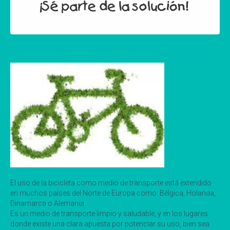
El uso de la bicicleta como medio de transporte está extendido
en muchos países del Norte de Europa como: Bélgica, Holanda,
Dinamarca o Alemania.
Es un medio de transporte limpio y saludable, y en los lugares
donde existe una clara apuesta por potenciar su uso, bien sea