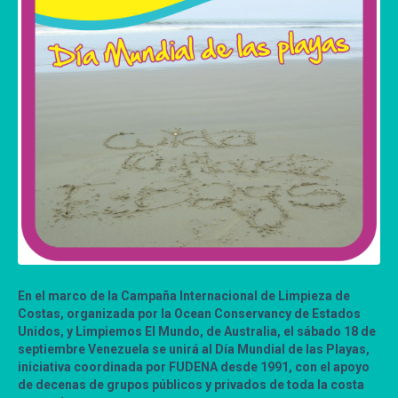
En el marco de la Campaña Internacional de Limpieza de
Costas, organizada por la Ocean Conservancy de Estados
Unidos, y Limpiemos El Mundo, de Australia, el sábado 18 de
septiembre Venezuela se unirá al Día Mundial de las Playas,
iniciativa coordinada por FUDENA desde 1991, con el apoyo
de decenas de grupos públicos y privados de toda la costa