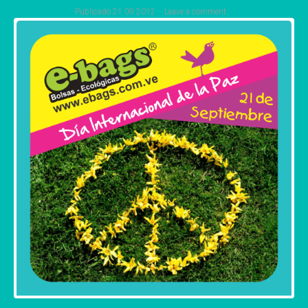
Publicado
21 09 2012
Leave a comment