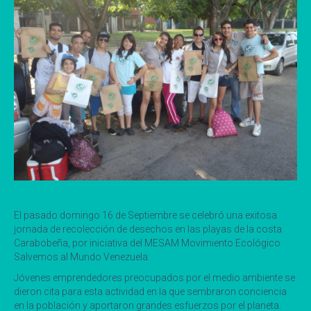
El pasado domingo 16 de Septiembre se celebró una exitosa
jornada de recolección de desechos en las playas de la costa
Carabobeña, por iniciativa del MESAM Movimiento Ecológico
Salvemos al Mundo Venezuela.
Jóvenes emprendedores preocupados por el medio ambiente se
dieron cita para esta actividad en la que sembraron conciencia
en la población y aportaron grandes esfuerzos por el planeta.