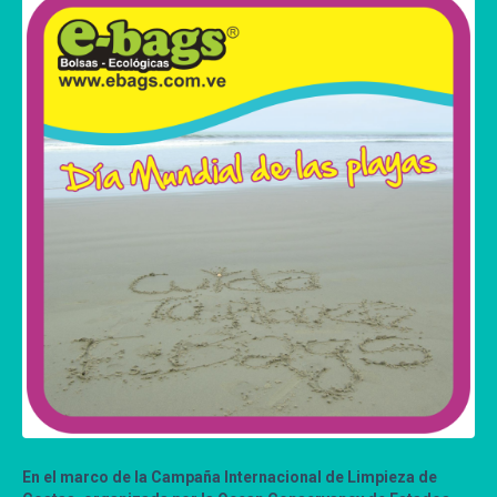
En el marco de la Campaña Internacional de Limpieza de