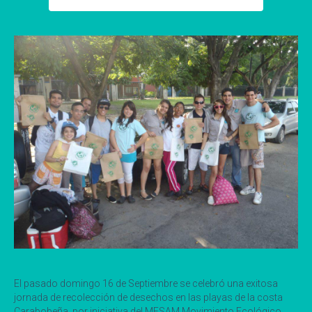
El pasado domingo 16 de Septiembre se celebró una exitosa
jornada de recolección de desechos en las playas de la costa
Carabobeña, por iniciativa del MESAM Movimiento Ecológico