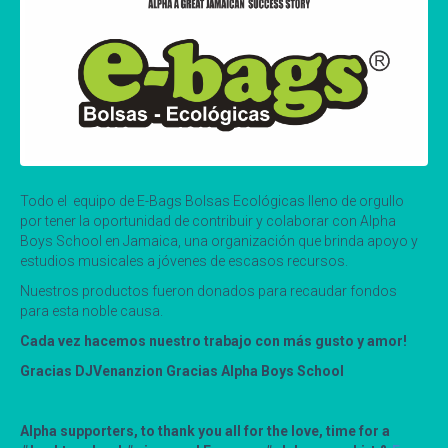
Todo el equipo de E-Bags Bolsas Ecológicas lleno de orgullo
por tener la oportunidad de contribuir y colaborar con Alpha
Boys School en Jamaica, una organización que brinda apoyo y
estudios musicales a jóvenes de escasos recursos.
Nuestros productos fueron donados para recaudar fondos
para esta noble causa.
Cada vez hacemos nuestro trabajo con más gusto y amor!
Gracias DJVenanzion Gracias Alpha Boys School
Alpha supporters, to thank you all for the love, time for a