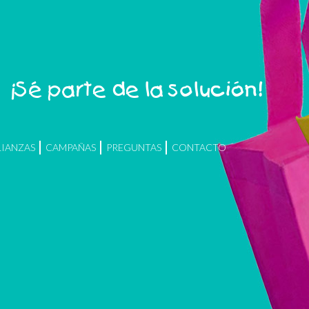
¡Sé parte de la solución!
LIANZAS
CAMPAÑAS
PREGUNTAS
CONTACTO