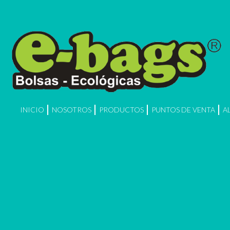
INICIO
NOSOTROS
PRODUCTOS
PUNTOS DE VENTA
A