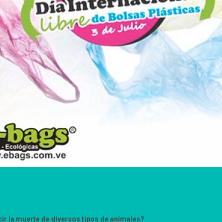
cir la muerte de diversos tipos de animales?