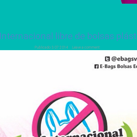
Internacional libre de bolsas plás
Publicado
3 07 2014
Leave a comment