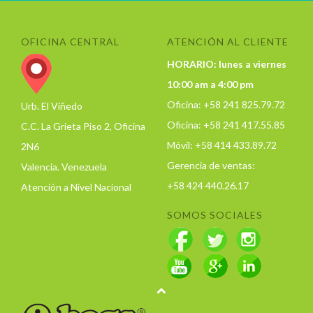
OFICINA CENTRAL
ATENCIÓN AL CLIENTE
HORARIO: lunes a viernes
10:00 am a 4:00 pm
Oficina: +58 241 825.79.72
Urb. El Viñedo
Oficina: +58 241 417.55.85
C.C. La Grieta Piso 2, Oficina
Móvil: +58 414 433.89.72
2N6
Gerencia de ventas:
Valencia. Venezuela
+58 424 440.26.17
Atención a Nivel Nacional
SOMOS SOCIALES