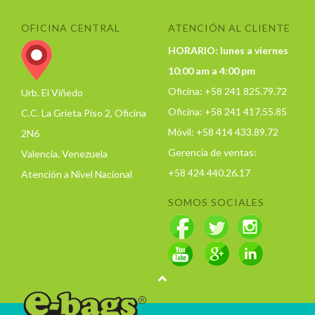
OFICINA CENTRAL
ATENCIÓN AL CLIENTE
HORARIO: lunes a viernes
10:00 am a 4:00 pm
Oficina: +58 241 825.79.72
Urb. El Viñedo
Oficina: +58 241 417.55.85
C.C. La Grieta Piso 2, Oficina
Móvil: +58 414 433.89.72
2N6
Gerencia de ventas:
Valencia. Venezuela
+58 424 440.26.17
Atención a Nivel Nacional
SOMOS SOCIALES