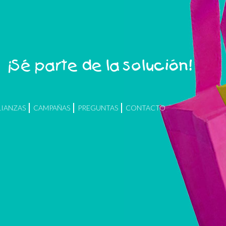
¡Sé parte de la solución!
LIANZAS
CAMPAÑAS
PREGUNTAS
CONTACTO