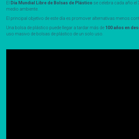
El
Día Mundial Libre de Bolsas de Plástico
se celebra cada año el 3
medio ambiente.
El principal objetivo de este día es promover alternativas menos c
Una bolsa de plástico puede llegar a tardar más de
100 años en de
uso masivo de bolsas de plástico de un solo uso.