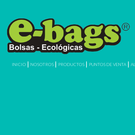
INICIO
NOSOTROS
PRODUCTOS
PUNTOS DE VENTA
A