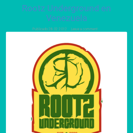
Rootz Underground en
Venezuela
Publicado
28 02 2012
Leave a comment