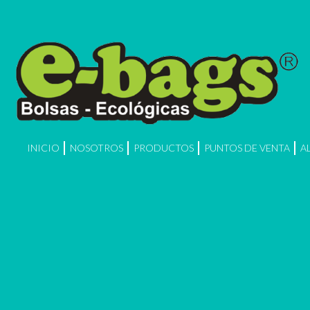
INICIO
NOSOTROS
PRODUCTOS
PUNTOS DE VENTA
A