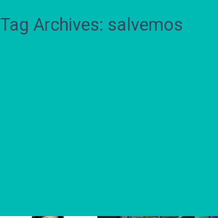
Tag Archives: salvemos