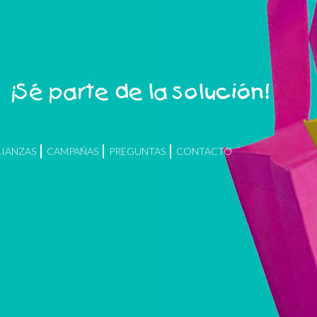
¡Sé parte de la solución!
LIANZAS
CAMPAÑAS
PREGUNTAS
CONTACTO