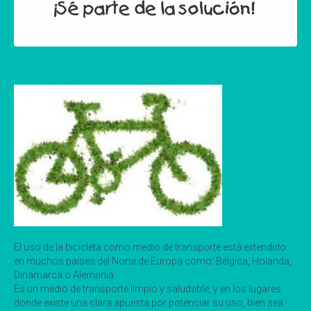
El uso de la bicicleta como medio de transporte está extendido
en muchos países del Norte de Europa como: Bélgica, Holanda,
Dinamarca o Alemania.
Es un medio de transporte limpio y saludable, y en los lugares
donde existe una clara apuesta por potenciar su uso, bien sea