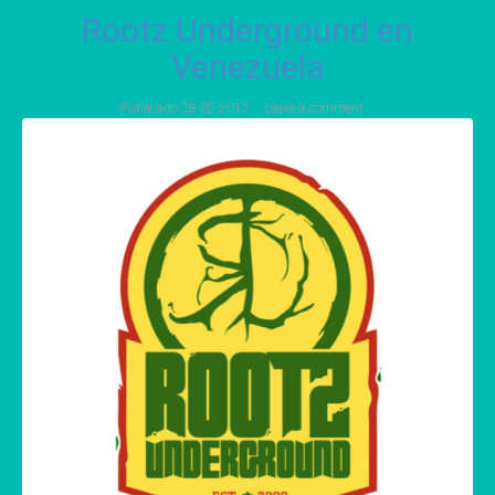
Rootz Underground en
Venezuela
Publicado
28 02 2012
Leave a comment