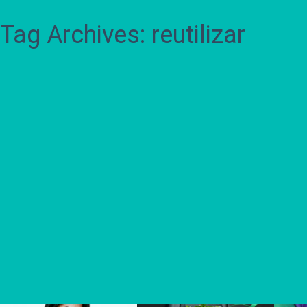
Tag Archives: reutilizar