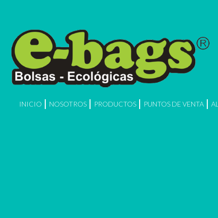
INICIO
NOSOTROS
PRODUCTOS
PUNTOS DE VENTA
A