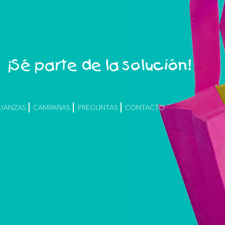
¡Sé parte de la solución!
LIANZAS
CAMPAÑAS
PREGUNTAS
CONTACTO