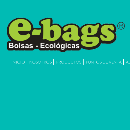
INICIO
NOSOTROS
PRODUCTOS
PUNTOS DE VENTA
A