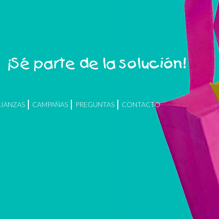
¡Sé parte de la solución!
LIANZAS
CAMPAÑAS
PREGUNTAS
CONTACTO