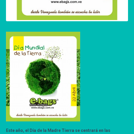
Este año, el Día de la Madre Tierra se centrará en las