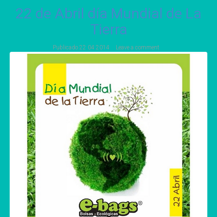
22 de Abril día Mundial de La
Tierra
Publicado
22 04 2014
Leave a comment