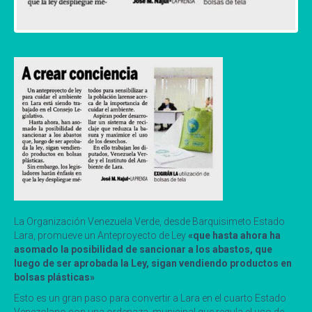
La Organización Venezuela Verde, desde Barquisimeto Estado
Lara, promueve un Anteproyecto de Ley
«que hasta ahora ha
asomado la posibilidad de sancionar a los abastos, que
luego de ser aprobada la Ley, sigan vendiendo productos en
bolsas plásticas»
Esto es un gran paso para convertir a Lara en el cuarto Estado
Venezolano con una ordenaza municipal que regula el uso de