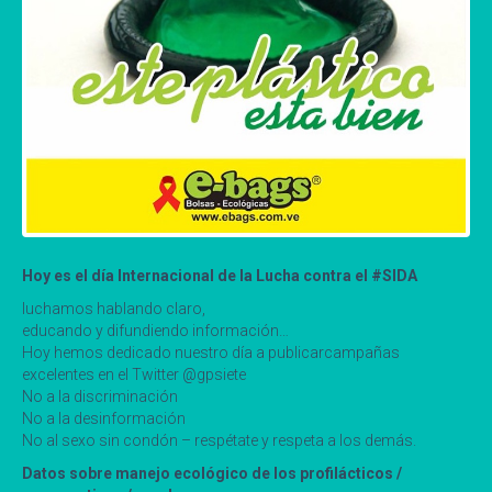
Hoy es el día Internacional de la Lucha contra el #SIDA
luchamos hablando claro,
educando y difundiendo información…
Hoy hemos dedicado nuestro día a publicarcampañas
excelentes en el Twitter @gpsiete
No a la discriminación
No a la desinformación
No al sexo sin condón – respétate y respeta a los demás.
Datos sobre manejo ecológico de los profilácticos /