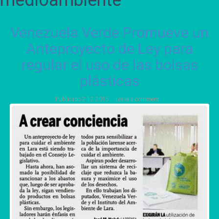
medioambiente
Venezuela Verde Promueve un
Anteproyecto de Ley para
regular el uso de las bolsas
plásticas
Publicado
2 12 2015
Leave a comment