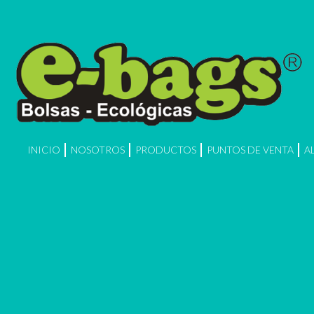
INICIO
NOSOTROS
PRODUCTOS
PUNTOS DE VENTA
A