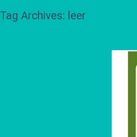
Tag Archives: leer