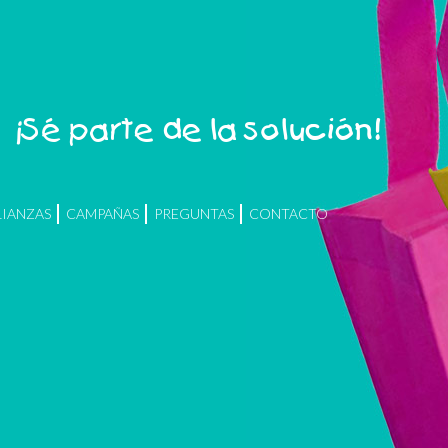
¡Sé parte de la solución!
LIANZAS
CAMPAÑAS
PREGUNTAS
CONTACTO