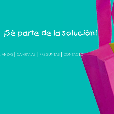
¡Sé parte de la solución!
LIANZAS
CAMPAÑAS
PREGUNTAS
CONTACTO