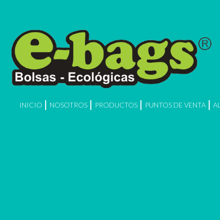
INICIO
NOSOTROS
PRODUCTOS
PUNTOS DE VENTA
A