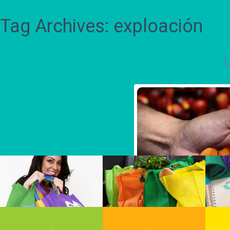
Tag Archives: exploación