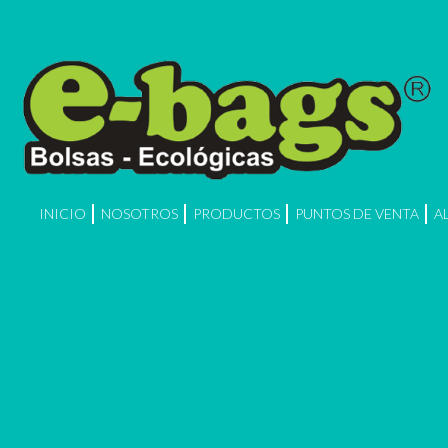
INICIO
NOSOTROS
PRODUCTOS
PUNTOS DE VENTA
A