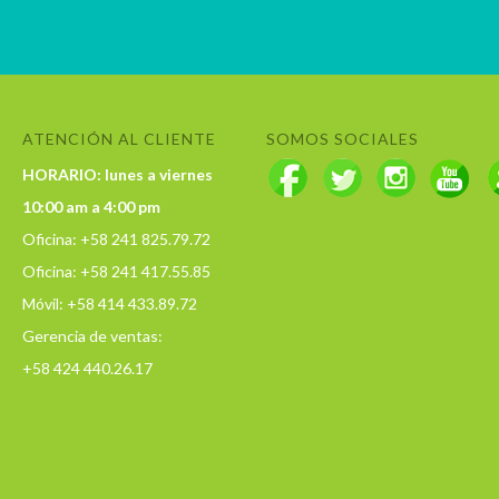
ATENCIÓN AL CLIENTE
SOMOS SOCIALES
HORARIO: lunes a viernes
10:00 am a 4:00 pm
Oficina: +58 241 825.79.72
Oficina: +58 241 417.55.85
Móvil: +58 414 433.89.72
Gerencia de ventas:
+58 424 440.26.17