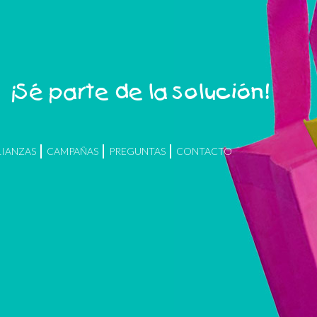
¡Sé parte de la solución!
LIANZAS
CAMPAÑAS
PREGUNTAS
CONTACTO