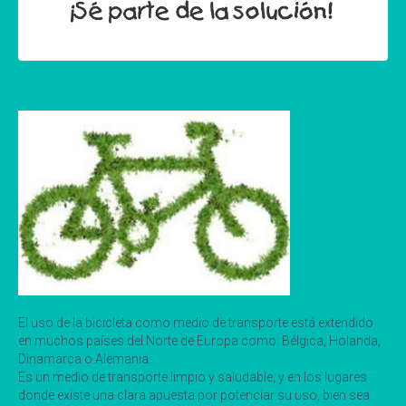
El uso de la bicicleta como medio de transporte está extendido
en muchos países del Norte de Europa como: Bélgica, Holanda,
Dinamarca o Alemania.
Es un medio de transporte limpio y saludable, y en los lugares
donde existe una clara apuesta por potenciar su uso, bien sea