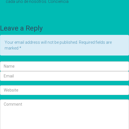
cada uno de nosotros. Conciencia
Leave a Reply
Your email address will not be published. Required fields are
marked
*