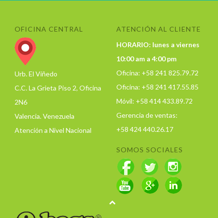
OFICINA CENTRAL
ATENCIÓN AL CLIENTE
HORARIO: lunes a viernes
10:00 am a 4:00 pm
Oficina: +58 241 825.79.72
Urb. El Viñedo
Oficina: +58 241 417.55.85
C.C. La Grieta Piso 2, Oficina
Móvil: +58 414 433.89.72
2N6
Gerencia de ventas:
Valencia. Venezuela
+58 424 440.26.17
Atención a Nivel Nacional
SOMOS SOCIALES