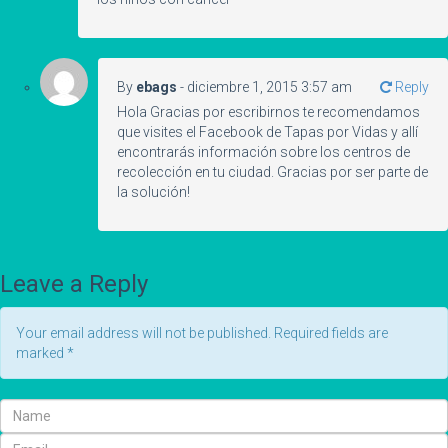
By
ebags
-
diciembre 1, 2015 3:57 am
Reply
Hola Gracias por escribirnos te recomendamos
que visites el Facebook de Tapas por Vidas y allí
encontrarás información sobre los centros de
recolección en tu ciudad. Gracias por ser parte de
la solución!
Leave a Reply
Your email address will not be published. Required fields are
marked
*