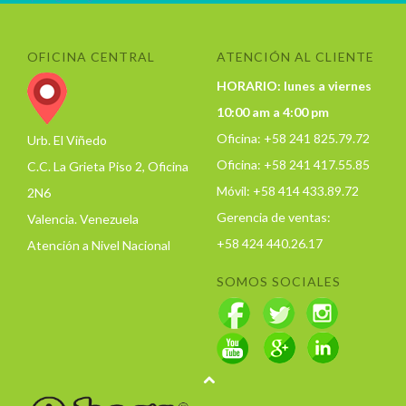
OFICINA CENTRAL
ATENCIÓN AL CLIENTE
HORARIO: lunes a viernes
10:00 am a 4:00 pm
Oficina: +58 241 825.79.72
Urb. El Viñedo
Oficina: +58 241 417.55.85
C.C. La Grieta Piso 2, Oficina
Móvil: +58 414 433.89.72
2N6
Gerencia de ventas:
Valencia. Venezuela
+58 424 440.26.17
Atención a Nivel Nacional
SOMOS SOCIALES