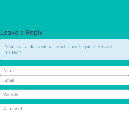
Leave a Reply
Your email address will not be published. Required fields are
marked
*