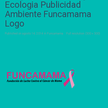
Ecologia Publicidad
Ambiente Funcamama
Logo
Published on
agosto 14, 2014
in
Funcamama
Full resolution (300 × 300)