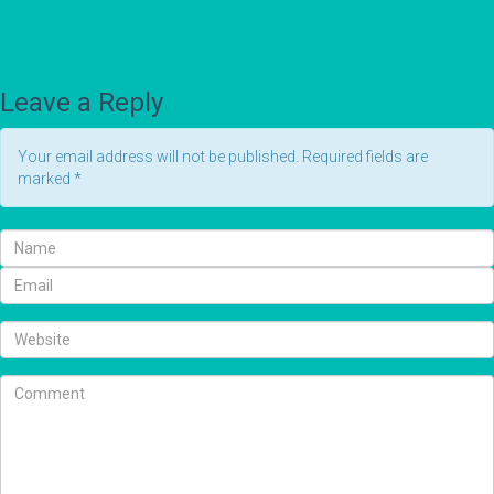
Leave a Reply
Your email address will not be published. Required fields are
marked
*