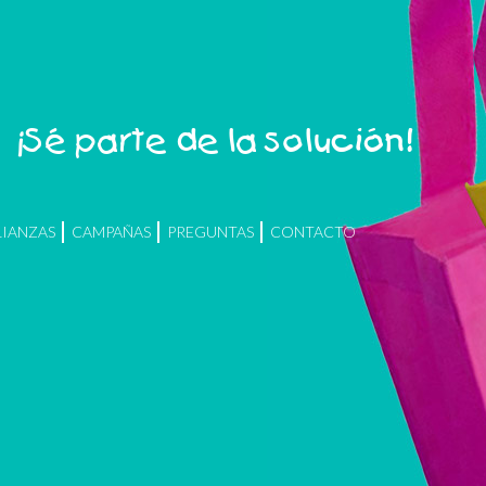
¡Sé parte de la solución!
LIANZAS
CAMPAÑAS
PREGUNTAS
CONTACTO