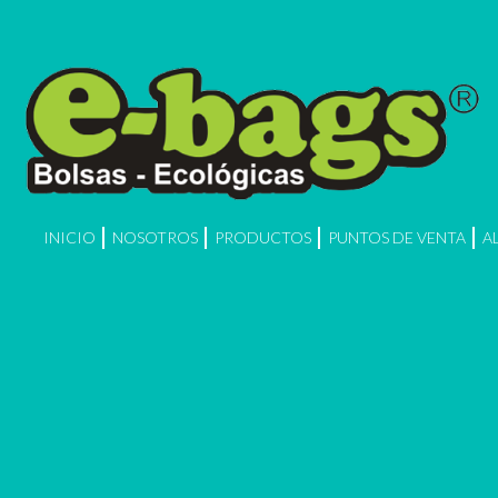
INICIO
NOSOTROS
PRODUCTOS
PUNTOS DE VENTA
A